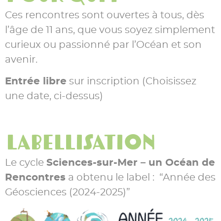
Ces rencontres sont ouvertes à tous, dès
l’âge de 11 ans, que vous soyez simplement
curieux ou passionné par l’Océan et son
avenir.
Entrée libre
sur inscription (Choisissez
une date,
ci-dessus
)
Labellisation
Le cycle
Sciences-sur-Mer – un Océan de
Rencontres
a obtenu le label : “
Année des
Géosciences (2024-2025)”