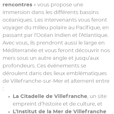
rencontres
» vous propose une
immersion dans les différents bassins
océaniques. Les intervenants vous feront
voyager du milieu polaire au Pacifique, en
passant par l’Océan Indien et l’Atlantique.
Avec vous, ils prendront aussi le large en
Méditerranée et vous feront découvrir nos
mers sous un autre angle et jusqu’aux
profondeurs. Ces événements se
déroulent dans des lieux emblématiques
de Villefranche-sur-Mer et alternent entre
:
La Citadelle de Villefranche
, un site
empreint d’histoire et de culture, et
L’
Institut de la Mer de Villefranche