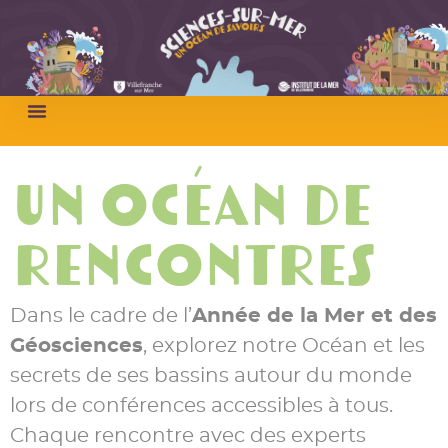
un océan de
rencontres
Dans le cadre de l’
Année de la Mer et des
Géosciences
, explorez notre Océan et les
secrets de ses bassins autour du monde
lors de conférences accessibles à tous.
Chaque rencontre avec des experts