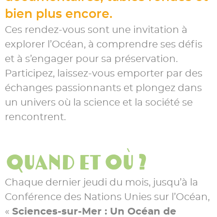
bien plus encore.
Ces rendez-vous sont une invitation à
explorer l’Océan, à comprendre ses défis
et à s’engager pour sa préservation.
Participez, laissez-vous emporter par des
échanges passionnants et plongez dans
un univers où la science et la société se
rencontrent.
Quand et où ?
Chaque dernier jeudi du mois, jusqu’à la
Conférence des Nations Unies sur l’Océan,
«
Sciences-sur-Mer : Un Océan de