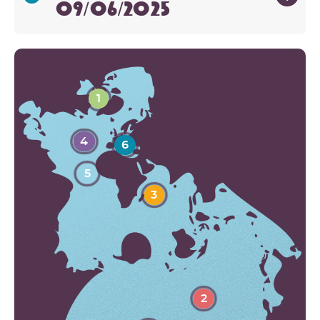
09/06/2025
1
4
6
5
3
2