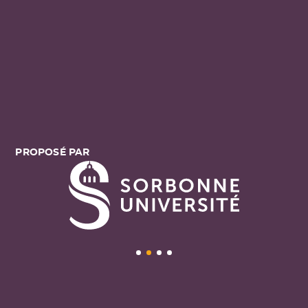
PROPOSÉ PAR