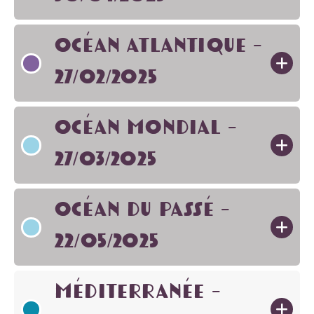
Océan Atlantique -
27/02/2025
Océan Mondial -
27/03/2025
Océan du passé -
22/05/2025
Méditerranée -