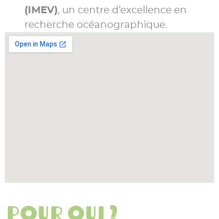
(IMEV)
, un centre d’excellence en
recherche océanographique.
Pour qui ?