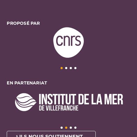
PROPOSÉ PAR
EN PARTENARIAT
ILS NOUS SOUTIENNENT ...