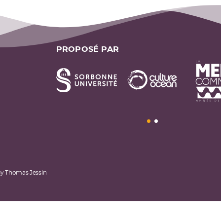
PROPOSÉ PAR
by
Thomas Jessin