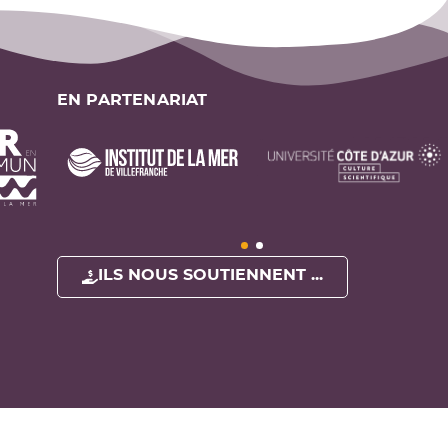
EN PARTENARIAT
ILS NOUS SOUTIENNENT ...