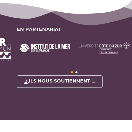
EN PARTENARIAT
ILS NOUS SOUTIENNENT ...