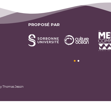
PROPOSÉ PAR
by
Thomas Jessin