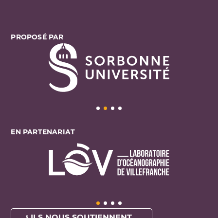
PROPOSÉ PAR
EN PARTENARIAT
ILS NOUS SOUTIENNENT ...