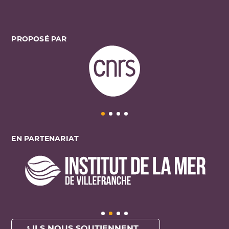
PROPOSÉ PAR
EN PARTENARIAT
ILS NOUS SOUTIENNENT ...