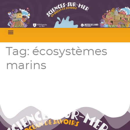
Tag:
écosystèmes
marins