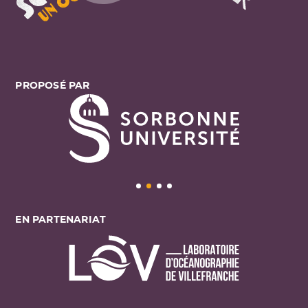
PROPOSÉ PAR
EN PARTENARIAT