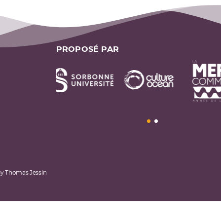
PROPOSÉ PAR
by
Thomas Jessin