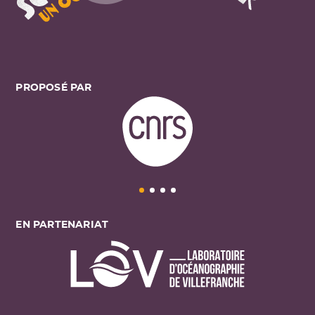
PROPOSÉ PAR
EN PARTENARIAT