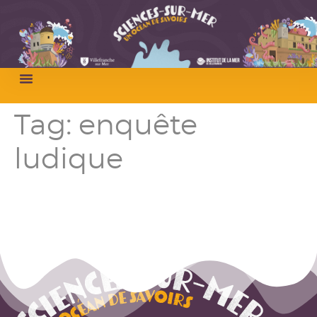
Tag:
enquête
ludique