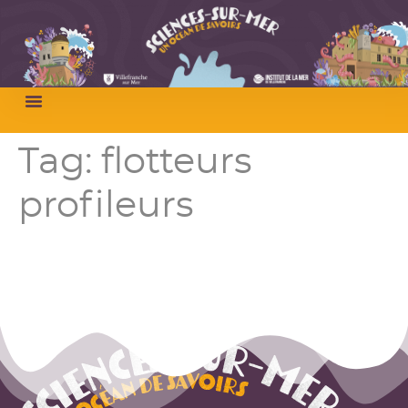
Tag:
flotteurs
profileurs