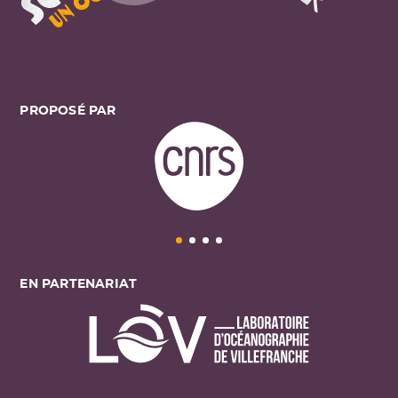
PROPOSÉ PAR
EN PARTENARIAT