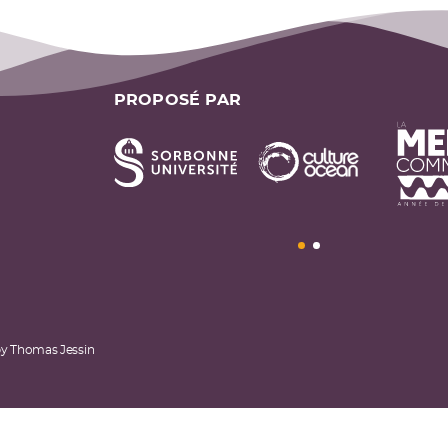
PROPOSÉ PAR
by
Thomas Jessin