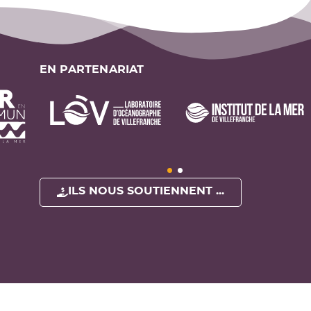
EN PARTENARIAT
ILS NOUS SOUTIENNENT ...