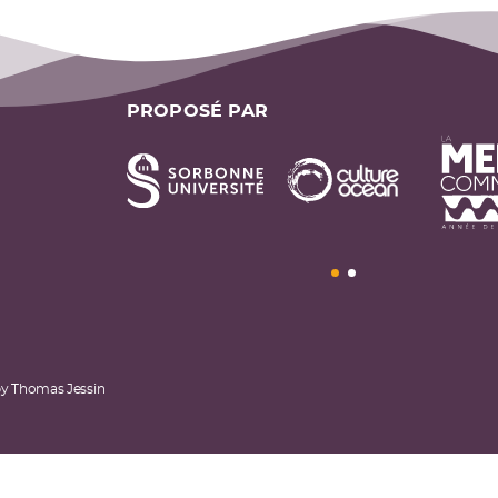
PROPOSÉ PAR
by
Thomas Jessin