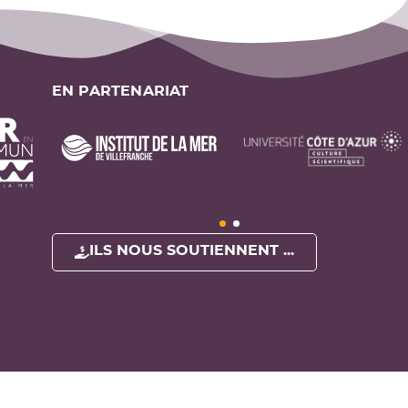
EN PARTENARIAT
ILS NOUS SOUTIENNENT ...