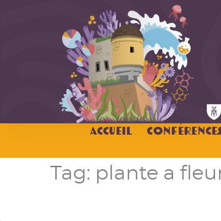
Accueil
Conférence
Tag:
plante a fleu