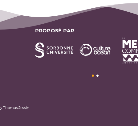
PROPOSÉ PAR
by
Thomas Jessin