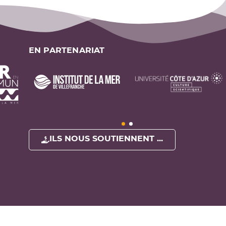
EN PARTENARIAT
ILS NOUS SOUTIENNENT ...