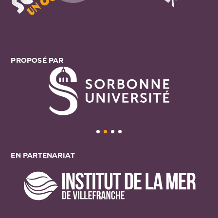
PROPOSÉ PAR
EN PARTENARIAT