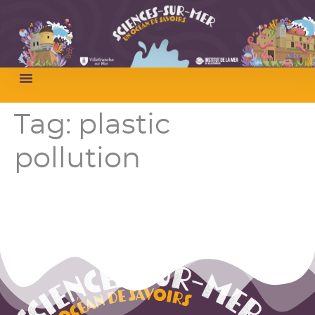
Tag:
plastic
pollution