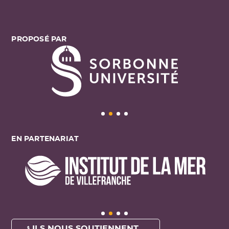
PROPOSÉ PAR
EN PARTENARIAT
ILS NOUS SOUTIENNENT ...