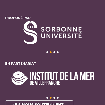
PROPOSÉ PAR
EN PARTENARIAT
ILS NOUS SOUTIENNENT ...