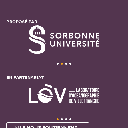
PROPOSÉ PAR
EN PARTENARIAT
ILS NOUS SOUTIENNENT ...