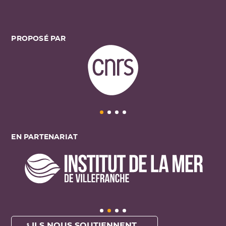
PROPOSÉ PAR
EN PARTENARIAT
ILS NOUS SOUTIENNENT ...