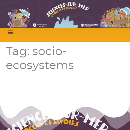
Tag:
socio-
ecosystems