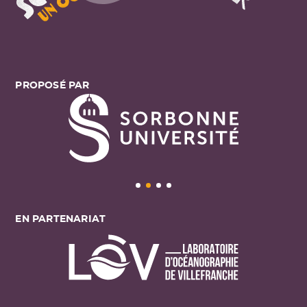
PROPOSÉ PAR
EN PARTENARIAT