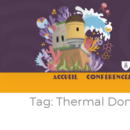
Accueil
Conférence
Tag:
Thermal Do