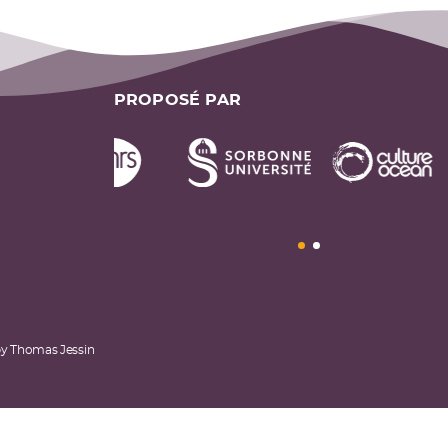
PROPOSÉ PAR
by
Thomas Jessin