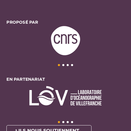
PROPOSÉ PAR
EN PARTENARIAT
ILS NOUS SOUTIENNENT ...