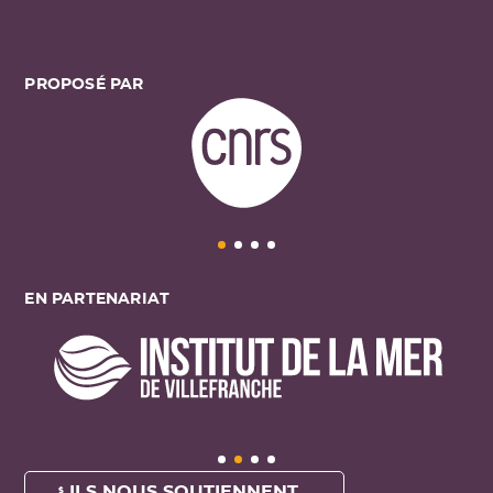
PROPOSÉ PAR
EN PARTENARIAT
ILS NOUS SOUTIENNENT ...