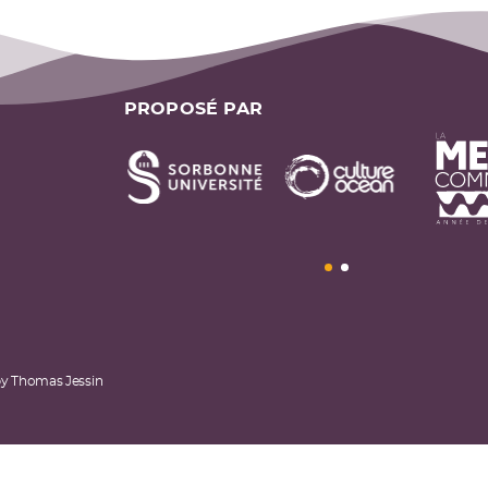
PROPOSÉ PAR
by
Thomas Jessin