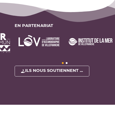
EN PARTENARIAT
ILS NOUS SOUTIENNENT ...