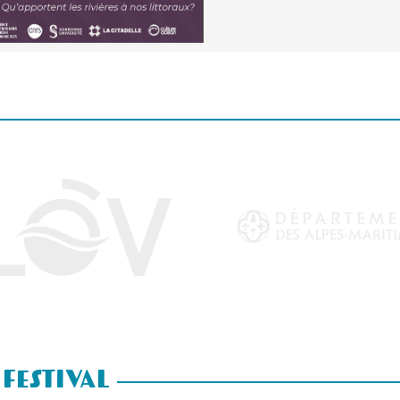
 Festival