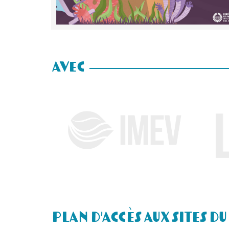
AVEC
Plan d'accès aux sites du