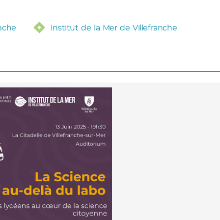
anche
Institut de la Mer de Villefranche