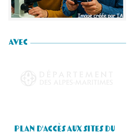
AVEC
Plan d'accès aux sites du