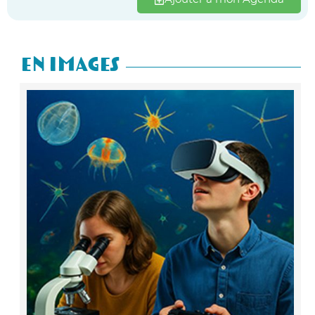
En Images