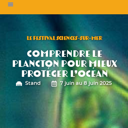
LE FESTIVAL SCIENCES-SUR-MER
Comprendre le
plancton pour mieux
protéger l’Océan
Stand
7 juin au 8 juin 2025