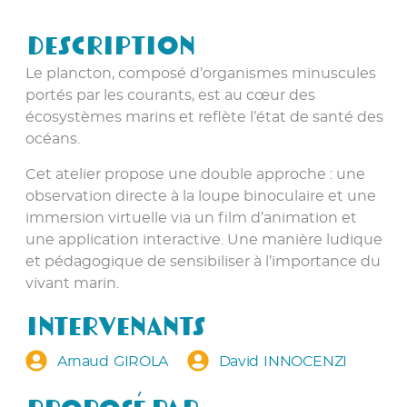
Description
Le plancton, composé d’organismes minuscules
portés par les courants, est au cœur des
écosystèmes marins et reflète l’état de santé des
océans.
Cet atelier propose une double approche : une
observation directe à la loupe binoculaire et une
immersion virtuelle via un film d’animation et
une application interactive. Une manière ludique
et pédagogique de sensibiliser à l’importance du
vivant marin.
Intervenants
Arnaud GIROLA
David INNOCENZI