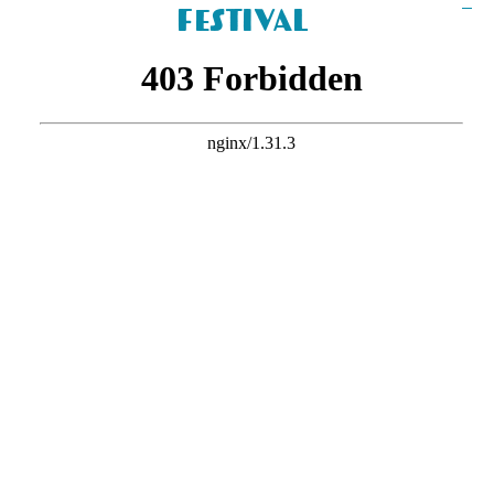
Festival