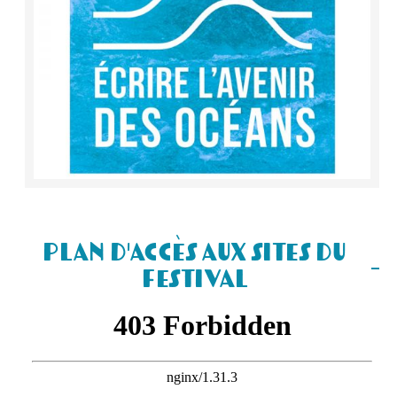
Plan d'accès aux sites du
Festival