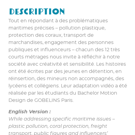
Description
Tout en répondant à des problématiques
maritimes précises – pollution plastique,
protection des coraux, transport de
marchandises, engagement des personnes
publiques et influenceurs – chacun des 12 très
courts métrages nous invite à réfléchir à notre
société avec créativité et sensibilité. Les histoires
ont été écrites par des jeunes en détention, en
réinsertion, des mineurs non accompagnés, des
lycéens et collégiens. Leur adaptation vidéo a été
réalisée par les étudiants du Bachelor Motion
Design de GOBELINS Paris.
English Version :
While addressing specific maritime issues –
plastic pollution, coral protection, freight
transport, public figures and influencers’