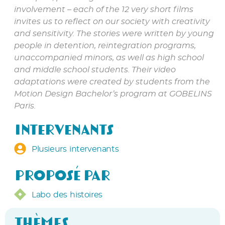
involvement – each of the 12 very short films
invites us to reflect on our society with creativity
and sensitivity. The stories were written by young
people in detention, reintegration programs,
unaccompanied minors, as well as high school
and middle school students. Their video
adaptations were created by students from the
Motion Design Bachelor’s program at GOBELINS
Paris.
Intervenants
Plusieurs intervenants
Proposé par
Labo des histoires
Thèmes