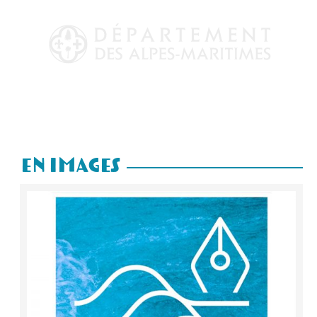
En Images