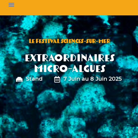
LE FESTIVAL SCIENCES-SUR-MER
Extraordinaires
micro-algues
Stand
7 Juin au 8 Juin 2025