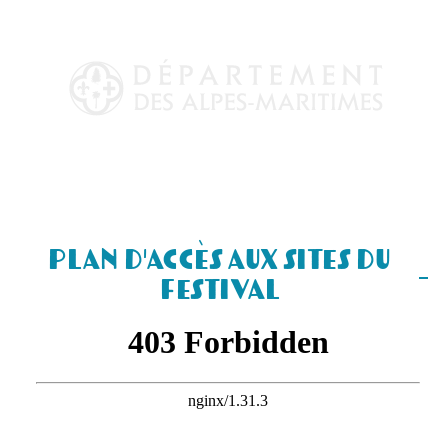
Plan d'accès aux sites du
Festival