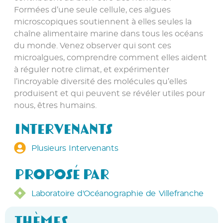
Formées d’une seule cellule, ces algues
microscopiques soutiennent à elles seules la
chaîne alimentaire marine dans tous les océans
du monde. Venez observer qui sont ces
microalgues, comprendre comment elles aident
à réguler notre climat, et expérimenter
l’incroyable diversité des molécules qu’elles
produisent et qui peuvent se révéler utiles pour
nous, êtres humains.
Intervenants
Plusieurs Intervenants
Proposé par
Laboratoire d'Océanographie de Villefranche
Thèmes